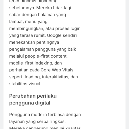
lebih dinamis dibanding
sebelumnya. Mereka tidak lagi
sabar dengan halaman yang
lambat, menu yang
membingungkan, atau proses login
yang terasa rumit. Google sendiri
menekankan pentingnya
pengalaman pengguna yang baik
melalui people-first content,
mobile-first indexing, dan
perhatian pada Core Web Vitals
seperti loading, interaktivitas, dan
stabilitas visual.
Perubahan perilaku
pengguna digital
Pengguna modern terbiasa dengan
layanan yang serba ringkas.
Mereka cenderung menilai kualitas