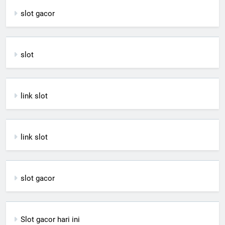
slot gacor
slot
link slot
link slot
slot gacor
Slot gacor hari ini