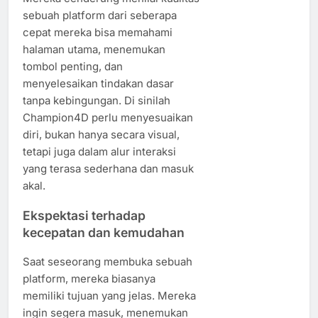
sebuah platform dari seberapa
cepat mereka bisa memahami
halaman utama, menemukan
tombol penting, dan
menyelesaikan tindakan dasar
tanpa kebingungan. Di sinilah
Champion4D perlu menyesuaikan
diri, bukan hanya secara visual,
tetapi juga dalam alur interaksi
yang terasa sederhana dan masuk
akal.
Ekspektasi terhadap
kecepatan dan kemudahan
Saat seseorang membuka sebuah
platform, mereka biasanya
memiliki tujuan yang jelas. Mereka
ingin segera masuk, menemukan