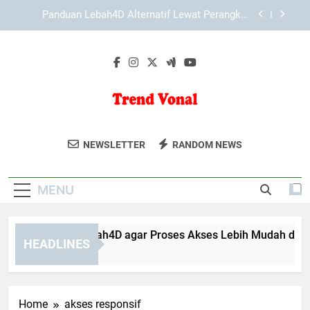
Skip
Slot Lebah4D untuk Akses Online yang Lebih
to
Fleksibel dengan Pengalaman Aman dan Praktis
content
Cara Mengatasi LAE138 Login yang Tidak Bisa
Dibuka
Panduan Slot Lebah4D agar Proses Akses Lebih
Mudah dan Teratur
Panduan Lebah4D Alternatif Lewat Perangkat
Pribadi
Trend Vonal
Ikuti Tren Mode Terbaru Di Trend Vonal.
Slot Lebah4D untuk Akses Online yang Lebih
NEWSLETTER
RANDOM NEWS
Fleksibel dengan Pengalaman Aman dan Praktis
Sumber Inspirasi Gaya Untuk
Cara Mengatasi LAE138 Login yang Tidak Bisa
Fashionista.
Dibuka
MENU
anduan Slot Lebah4D agar Proses Akses Lebih Mudah dan Ter
HEADLINES
 Months Ago
Home
akses responsif