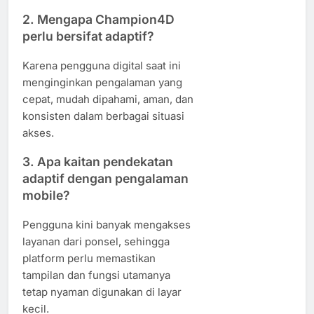
2. Mengapa Champion4D
perlu bersifat adaptif?
Karena pengguna digital saat ini
menginginkan pengalaman yang
cepat, mudah dipahami, aman, dan
konsisten dalam berbagai situasi
akses.
3. Apa kaitan pendekatan
adaptif dengan pengalaman
mobile?
Pengguna kini banyak mengakses
layanan dari ponsel, sehingga
platform perlu memastikan
tampilan dan fungsi utamanya
tetap nyaman digunakan di layar
kecil.