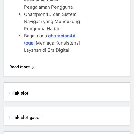
Pengalaman Pengguna
Champion4D dan Sistem
Navigasi yang Mendukung
Pengguna Harian
Bagaimana
champion4d
togel
Menjaga Konsistensi
Layanan di Era Digital
Read More
link slot
link slot gacor