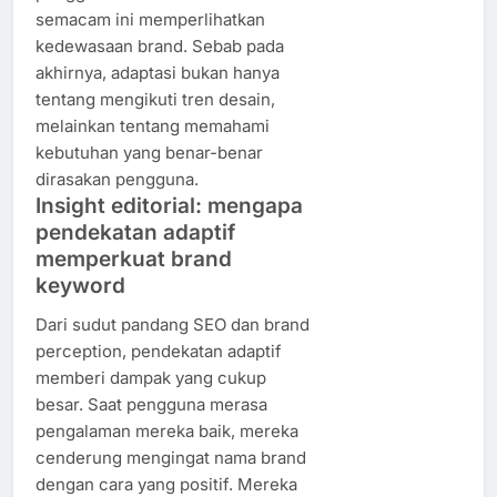
semacam ini memperlihatkan
kedewasaan brand. Sebab pada
akhirnya, adaptasi bukan hanya
tentang mengikuti tren desain,
melainkan tentang memahami
kebutuhan yang benar-benar
dirasakan pengguna.
Insight editorial: mengapa
pendekatan adaptif
memperkuat brand
keyword
Dari sudut pandang SEO dan brand
perception, pendekatan adaptif
memberi dampak yang cukup
besar. Saat pengguna merasa
pengalaman mereka baik, mereka
cenderung mengingat nama brand
dengan cara yang positif. Mereka