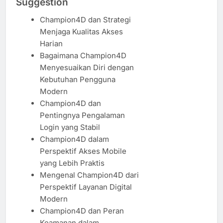
Suggestion
Champion4D dan Strategi
Menjaga Kualitas Akses
Harian
Bagaimana Champion4D
Menyesuaikan Diri dengan
Kebutuhan Pengguna
Modern
Champion4D dan
Pentingnya Pengalaman
Login yang Stabil
Champion4D dalam
Perspektif Akses Mobile
yang Lebih Praktis
Mengenal Champion4D dari
Perspektif Layanan Digital
Modern
Champion4D dan Peran
Keamanan dalam