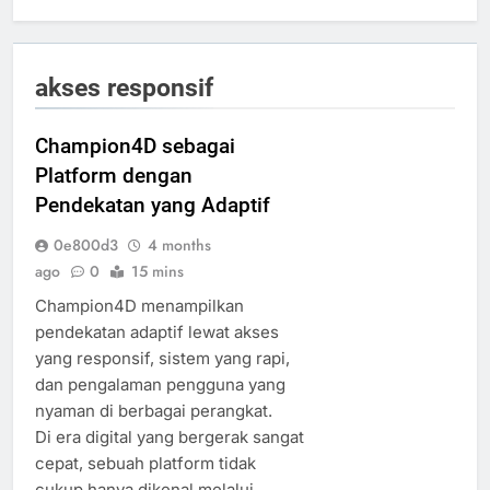
akses responsif
Champion4D sebagai
Platform dengan
Pendekatan yang Adaptif
0e800d3
4 months
ago
0
15 mins
Champion4D menampilkan
pendekatan adaptif lewat akses
yang responsif, sistem yang rapi,
dan pengalaman pengguna yang
nyaman di berbagai perangkat.
Di era digital yang bergerak sangat
cepat, sebuah platform tidak
cukup hanya dikenal melalui