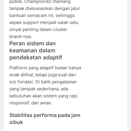
publik, Champion4D memang
tampak diasosiasikan dengan jalur
bantuan semacam ini, sehingga
aspek support menjadi salah satu
sinyal penting dalam cluster
brand-nya.
Peran sistem dan
keamanan dalam
pendekatan adaptif
Platform yang adaptif bukan hanya
enak dilihat, tetapi juga kuat dari
sisi fondasi. Di balik pengalaman
yang tampak sederhana, ada
kebutuhan akan sistem yang rapi,
responsif, dan aman.
Stabilitas performa pada jam
sibuk