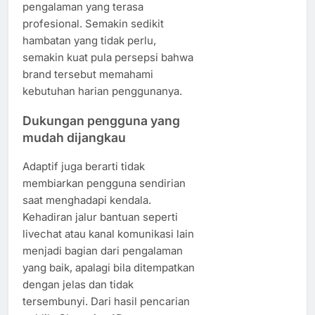
pengalaman yang terasa
profesional. Semakin sedikit
hambatan yang tidak perlu,
semakin kuat pula persepsi bahwa
brand tersebut memahami
kebutuhan harian penggunanya.
Dukungan pengguna yang
mudah dijangkau
Adaptif juga berarti tidak
membiarkan pengguna sendirian
saat menghadapi kendala.
Kehadiran jalur bantuan seperti
livechat atau kanal komunikasi lain
menjadi bagian dari pengalaman
yang baik, apalagi bila ditempatkan
dengan jelas dan tidak
tersembunyi. Dari hasil pencarian