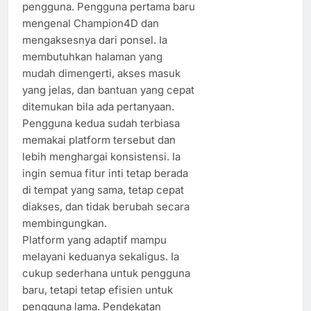
pengguna. Pengguna pertama baru
mengenal Champion4D dan
mengaksesnya dari ponsel. Ia
membutuhkan halaman yang
mudah dimengerti, akses masuk
yang jelas, dan bantuan yang cepat
ditemukan bila ada pertanyaan.
Pengguna kedua sudah terbiasa
memakai platform tersebut dan
lebih menghargai konsistensi. Ia
ingin semua fitur inti tetap berada
di tempat yang sama, tetap cepat
diakses, dan tidak berubah secara
membingungkan.
Platform yang adaptif mampu
melayani keduanya sekaligus. Ia
cukup sederhana untuk pengguna
baru, tetapi tetap efisien untuk
pengguna lama. Pendekatan