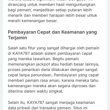
dirancang untuk memberi hasil menguntungkan
bagi pemain, menjadikan setiap putaran lebih
menarik dan memberi harapan lebih besar untuk
meraih kemenangan besar.
Pembayaran Cepat dan Keamanan yang
Terjamin
Salah satu fitur yang sangat dihargai oleh pemain
di KAYA787 adalah sistem pembayaran cepat
yang mereka tawarkan. Begitu pemain
memenangkan jackpot atau hadiah besar lainnya,
proses penarikan dana dilakukan dengan sangat
cepat tanpa penundaan. Pembayaran yang cepat
memberi pemain rasa aman, karena mereka tahu
kemenangan mereka akan segera diproses dan
diterima dalam waktu singkat.
Selain itu, KAYA787 sangat menjaga keamanan
data pribadi dan transaksi pemain. Situs ini