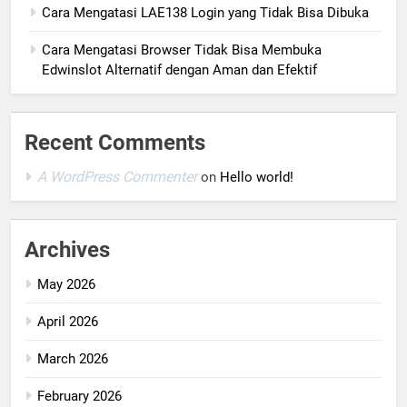
Cara Mengatasi LAE138 Login yang Tidak Bisa Dibuka
Cara Mengatasi Browser Tidak Bisa Membuka
Edwinslot Alternatif dengan Aman dan Efektif
Recent Comments
A WordPress Commenter
on
Hello world!
Archives
May 2026
April 2026
March 2026
February 2026