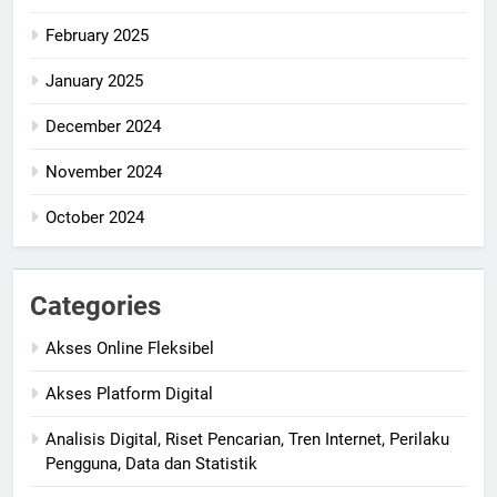
February 2025
January 2025
December 2024
November 2024
October 2024
Categories
Akses Online Fleksibel
Akses Platform Digital
Analisis Digital, Riset Pencarian, Tren Internet, Perilaku
Pengguna, Data dan Statistik