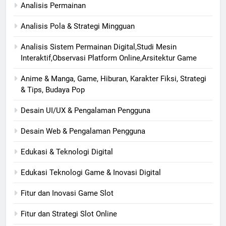
Analisis Permainan
Analisis Pola & Strategi Mingguan
Analisis Sistem Permainan Digital,Studi Mesin
Interaktif,Observasi Platform Online,Arsitektur Game
Anime & Manga, Game, Hiburan, Karakter Fiksi, Strategi
& Tips, Budaya Pop
Desain UI/UX & Pengalaman Pengguna
Desain Web & Pengalaman Pengguna
Edukasi & Teknologi Digital
Edukasi Teknologi Game & Inovasi Digital
Fitur dan Inovasi Game Slot
Fitur dan Strategi Slot Online