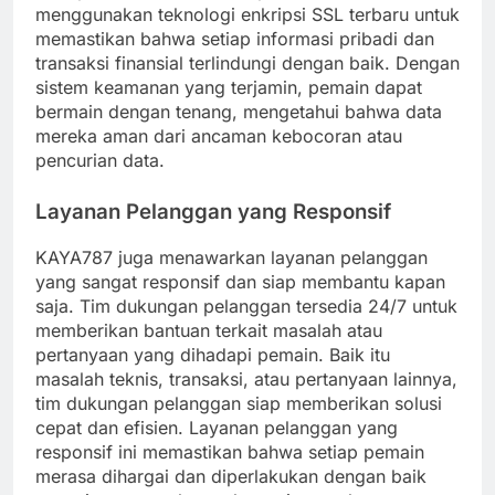
menggunakan teknologi enkripsi SSL terbaru untuk
memastikan bahwa setiap informasi pribadi dan
transaksi finansial terlindungi dengan baik. Dengan
sistem keamanan yang terjamin, pemain dapat
bermain dengan tenang, mengetahui bahwa data
mereka aman dari ancaman kebocoran atau
pencurian data.
Layanan Pelanggan yang Responsif
KAYA787 juga menawarkan layanan pelanggan
yang sangat responsif dan siap membantu kapan
saja. Tim dukungan pelanggan tersedia 24/7 untuk
memberikan bantuan terkait masalah atau
pertanyaan yang dihadapi pemain. Baik itu
masalah teknis, transaksi, atau pertanyaan lainnya,
tim dukungan pelanggan siap memberikan solusi
cepat dan efisien. Layanan pelanggan yang
responsif ini memastikan bahwa setiap pemain
merasa dihargai dan diperlakukan dengan baik