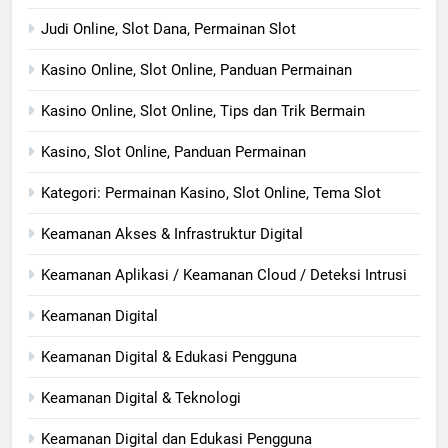
Judi Online, Slot Dana, Permainan Slot
Kasino Online, Slot Online, Panduan Permainan
Kasino Online, Slot Online, Tips dan Trik Bermain
Kasino, Slot Online, Panduan Permainan
Kategori: Permainan Kasino, Slot Online, Tema Slot
Keamanan Akses & Infrastruktur Digital
Keamanan Aplikasi / Keamanan Cloud / Deteksi Intrusi
Keamanan Digital
Keamanan Digital & Edukasi Pengguna
Keamanan Digital & Teknologi
Keamanan Digital dan Edukasi Pengguna