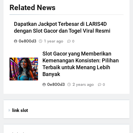
Related News
Dapatkan Jackpot Terbesar di LARIS4D
dengan Slot Gacor dan Togel Viral Resmi
0e800d3
1 year ago
0
Slot Gacor yang Memberikan
Kemenangan Konsisten: Pilihan
Terbaik untuk Menang Lebih
Banyak
0e800d3
2 years ago
0
link slot