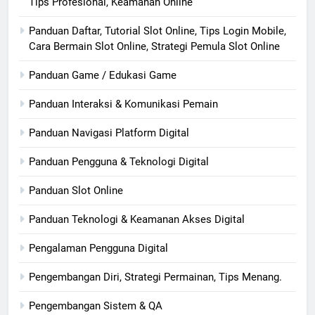
Tips Profesional, Keamanan Online
Panduan Daftar, Tutorial Slot Online, Tips Login Mobile,
Cara Bermain Slot Online, Strategi Pemula Slot Online
Panduan Game / Edukasi Game
Panduan Interaksi & Komunikasi Pemain
Panduan Navigasi Platform Digital
Panduan Pengguna & Teknologi Digital
Panduan Slot Online
Panduan Teknologi & Keamanan Akses Digital
Pengalaman Pengguna Digital
Pengembangan Diri, Strategi Permainan, Tips Menang.
Pengembangan Sistem & QA