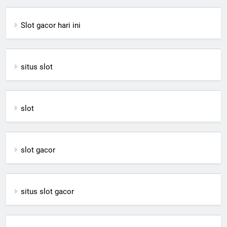
Slot gacor hari ini
situs slot
slot
slot gacor
situs slot gacor