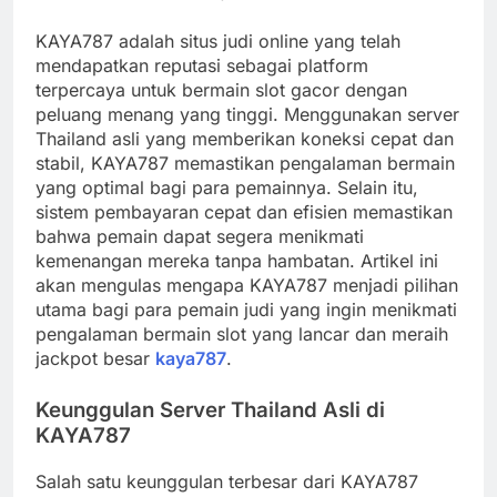
KAYA787 adalah situs judi online yang telah
mendapatkan reputasi sebagai platform
terpercaya untuk bermain slot gacor dengan
peluang menang yang tinggi. Menggunakan server
Thailand asli yang memberikan koneksi cepat dan
stabil, KAYA787 memastikan pengalaman bermain
yang optimal bagi para pemainnya. Selain itu,
sistem pembayaran cepat dan efisien memastikan
bahwa pemain dapat segera menikmati
kemenangan mereka tanpa hambatan. Artikel ini
akan mengulas mengapa KAYA787 menjadi pilihan
utama bagi para pemain judi yang ingin menikmati
pengalaman bermain slot yang lancar dan meraih
jackpot besar
kaya787
.
Keunggulan Server Thailand Asli di
KAYA787
Salah satu keunggulan terbesar dari KAYA787