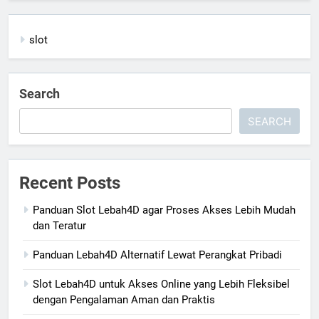
slot
Search
SEARCH
Recent Posts
Panduan Slot Lebah4D agar Proses Akses Lebih Mudah
dan Teratur
Panduan Lebah4D Alternatif Lewat Perangkat Pribadi
Slot Lebah4D untuk Akses Online yang Lebih Fleksibel
dengan Pengalaman Aman dan Praktis