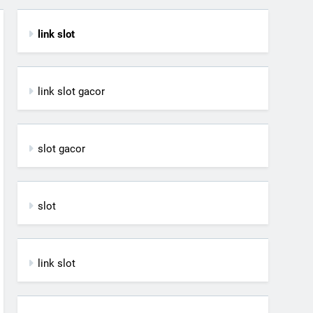
link slot
link slot gacor
slot gacor
slot
link slot