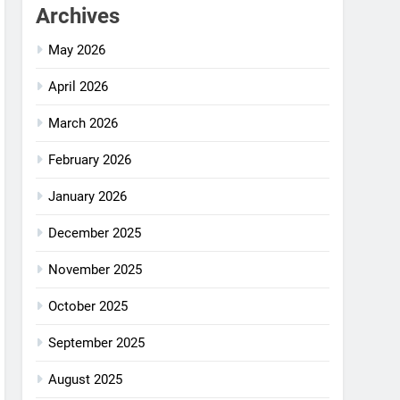
Archives
May 2026
April 2026
March 2026
February 2026
January 2026
December 2025
November 2025
October 2025
September 2025
August 2025