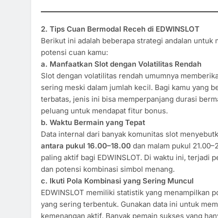
2. Tips Cuan Bermodal Receh di EDWINSLOT
Berikut ini adalah beberapa strategi andalan untu
potensi cuan kamu:
a. Manfaatkan Slot dengan Volatilitas Rendah
Slot dengan volatilitas rendah umumnya memberik
sering meski dalam jumlah kecil. Bagi kamu yang 
terbatas, jenis ini bisa memperpanjang durasi ber
peluang untuk mendapat fitur bonus.
b. Waktu Bermain yang Tepat
Data internal dari banyak komunitas slot menyebu
antara pukul 16.00–18.00
dan malam pukul 21.00–2
paling aktif bagi EDWINSLOT. Di waktu ini, terjadi p
dan potensi kombinasi simbol menang.
c. Ikuti Pola Kombinasi yang Sering Muncul
EDWINSLOT memiliki statistik yang menampilkan po
yang sering terbentuk. Gunakan data ini untuk memi
kemenangan aktif. Banyak pemain sukses yang hany