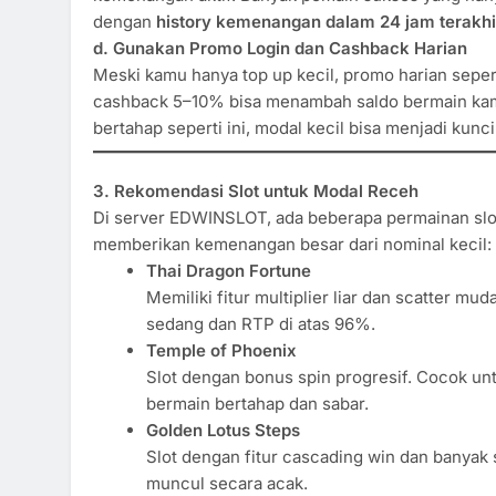
dengan
history kemenangan dalam 24 jam terakhi
d. Gunakan Promo Login dan Cashback Harian
Meski kamu hanya top up kecil, promo harian sepert
cashback 5–10% bisa menambah saldo bermain kam
bertahap seperti ini, modal kecil bisa menjadi kun
3. Rekomendasi Slot untuk Modal Receh
Di server EDWINSLOT, ada beberapa permainan slot
memberikan kemenangan besar dari nominal kecil:
Thai Dragon Fortune
Memiliki fitur multiplier liar dan scatter mudah
sedang dan RTP di atas 96%.
Temple of Phoenix
Slot dengan bonus spin progresif. Cocok un
bermain bertahap dan sabar.
Golden Lotus Steps
Slot dengan fitur cascading win dan banyak 
muncul secara acak.