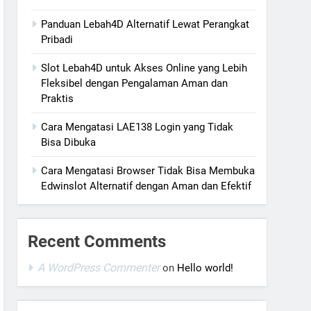
Panduan Lebah4D Alternatif Lewat Perangkat
Pribadi
Slot Lebah4D untuk Akses Online yang Lebih
Fleksibel dengan Pengalaman Aman dan
Praktis
Cara Mengatasi LAE138 Login yang Tidak
Bisa Dibuka
Cara Mengatasi Browser Tidak Bisa Membuka
Edwinslot Alternatif dengan Aman dan Efektif
Recent Comments
A WordPress Commenter
on
Hello world!