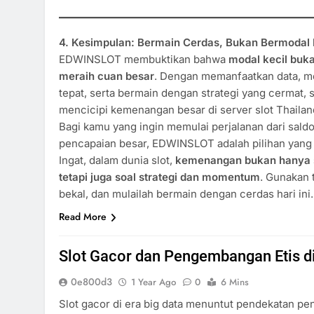
4. Kesimpulan: Bermain Cerdas, Bukan Bermodal
EDWINSLOT membuktikan bahwa
modal kecil buk
meraih cuan besar
. Dengan memanfaatkan data, m
tepat, serta bermain dengan strategi yang cermat, s
mencicipi kemenangan besar di server slot Thailand
Bagi kamu yang ingin memulai perjalanan dari sald
pencapaian besar, EDWINSLOT adalah pilihan yang
Ingat, dalam dunia slot,
kemenangan bukan hanya s
tetapi juga soal strategi dan momentum
. Gunakan t
bekal, dan mulailah bermain dengan cerdas hari ini.
Read More
Slot Gacor dan Pengembangan Etis di
0e800d3
1 Year Ago
0
6 Mins
Slot gacor di era big data menuntut pendekatan 