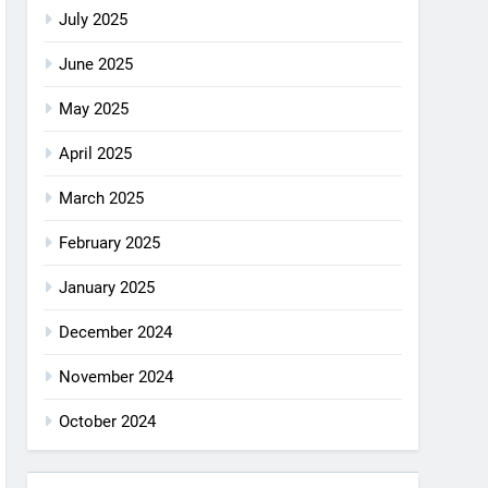
July 2025
June 2025
May 2025
April 2025
March 2025
February 2025
January 2025
December 2024
November 2024
October 2024