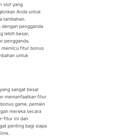
n slot yang
gkinkan Anda untuk
ya tambahan.
n dengan pengganda
 lebih besar,
tur pengganda.
k memicu fitur bonus
mbahan untuk
 yang sangat besar
n memanfaatkan fitur
an bonus game, pemain
ngan mereka secara
-fitur ini dan
at penting bagi siapa
line.