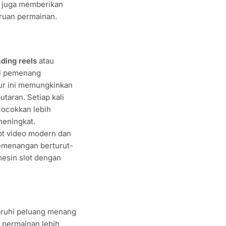
i juga memberikan
ruan permainan.
ding reels
atau
ol pemenang
tur ini memungkinkan
taran. Setiap kali
ocokkan lebih
eningkat.
lot video modern dan
emenangan berturut-
esin slot dengan
garuhi peluang menang
 permainan lebih