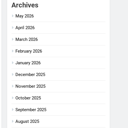
Archives
May 2026
April 2026
March 2026
February 2026
January 2026
December 2025
November 2025
October 2025
September 2025
August 2025