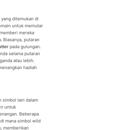
r yang ditemukan di
pemain untuk memutar
g memberi mereka
. Biasanya, putaran
tter
pada gulungan.
nda selama putaran
ganda atau lebih.
emenangkan hadiah
 simbol lain dalam
n untuk
enangan. Beberapa
 di mana simbol wild
an, memberikan