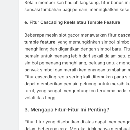
Selain memberikan hadiah langsung, fitur bonus in
sensasi tambahan bagi pemain, meningkatkan kese
e.
Fitur Cascading Reels atau Tumble Feature
Beberapa mesin slot gacor menawarkan fitur
casca
tumble feature
, yang memungkinkan simbol-simb
menghilang dan digantikan dengan simbol baru. Fi
pemain untuk menang lebih dari sekali dalam satu pu
simbol pemenang menghilang, peluang untuk menc
banyak simbol dan meraih kemenangan tambahan m
Fitur cascading reels sering kali ditemukan pada s
dapat memberikan pemain peluang untuk meraih k
turut, yang sangat menguntungkan terutama pada m
volatilitas tinggi.
3.
Mengapa Fitur-Fitur Ini Penting?
Fitur-fitur yang disebutkan di atas dapat mempen
dalam beberapa cara. Mereka tidak hanya membuat