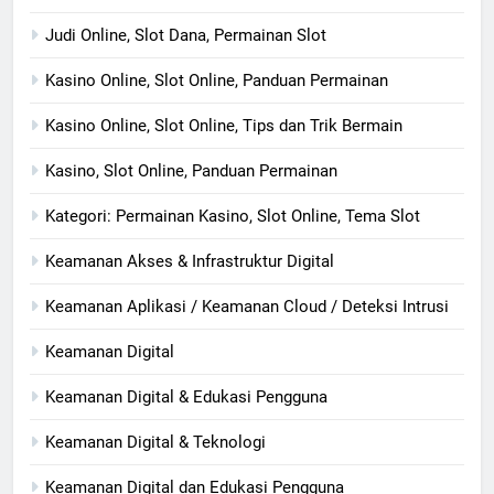
Judi Online, Slot Dana, Permainan Slot
Kasino Online, Slot Online, Panduan Permainan
Kasino Online, Slot Online, Tips dan Trik Bermain
Kasino, Slot Online, Panduan Permainan
Kategori: Permainan Kasino, Slot Online, Tema Slot
Keamanan Akses & Infrastruktur Digital
Keamanan Aplikasi / Keamanan Cloud / Deteksi Intrusi
Keamanan Digital
Keamanan Digital & Edukasi Pengguna
Keamanan Digital & Teknologi
Keamanan Digital dan Edukasi Pengguna