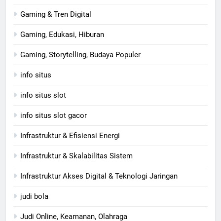
Gaming & Tren Digital
Gaming, Edukasi, Hiburan
Gaming, Storytelling, Budaya Populer
info situs
info situs slot
info situs slot gacor
Infrastruktur & Efisiensi Energi
Infrastruktur & Skalabilitas Sistem
Infrastruktur Akses Digital & Teknologi Jaringan
judi bola
Judi Online, Keamanan, Olahraga