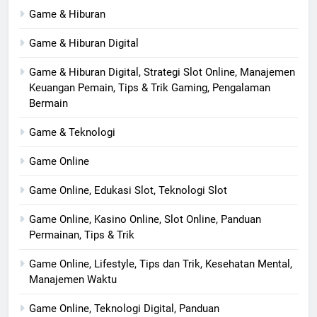
Game & Hiburan
Game & Hiburan Digital
Game & Hiburan Digital, Strategi Slot Online, Manajemen
Keuangan Pemain, Tips & Trik Gaming, Pengalaman
Bermain
Game & Teknologi
Game Online
Game Online, Edukasi Slot, Teknologi Slot
Game Online, Kasino Online, Slot Online, Panduan
Permainan, Tips & Trik
Game Online, Lifestyle, Tips dan Trik, Kesehatan Mental,
Manajemen Waktu
Game Online, Teknologi Digital, Panduan