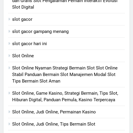
dan Grafis Slot Pengalaman Pemain Interaktif Evolusi
Slot Digital
slot gacor
slot gacor gampang menang
slot gacor hari ini
Slot Online
Slot Online Nyaman Strategi Bermain Slot Slot Online
Stabil Panduan Bermain Slot Manajemen Modal Slot
Tips Bermain Slot Aman
Slot Online, Game Kasino, Strategi Bermain, Tips Slot,
Hiburan Digital, Panduan Pemula, Kasino Terpercaya
Slot Online, Judi Online, Permainan Kasino
Slot Online, Judi Online, Tips Bermain Slot