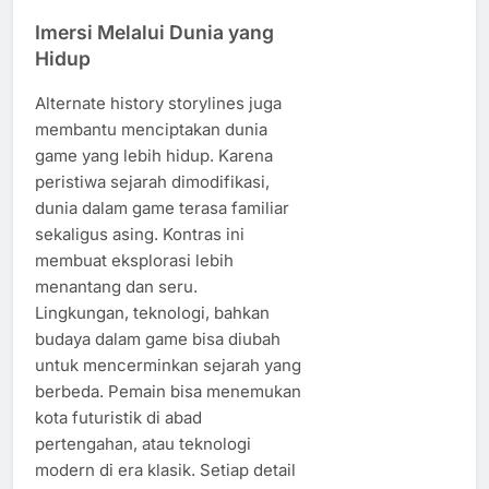
Imersi Melalui Dunia yang
Hidup
Alternate history storylines juga
membantu menciptakan dunia
game yang lebih hidup. Karena
peristiwa sejarah dimodifikasi,
dunia dalam game terasa familiar
sekaligus asing. Kontras ini
membuat eksplorasi lebih
menantang dan seru.
Lingkungan, teknologi, bahkan
budaya dalam game bisa diubah
untuk mencerminkan sejarah yang
berbeda. Pemain bisa menemukan
kota futuristik di abad
pertengahan, atau teknologi
modern di era klasik. Setiap detail