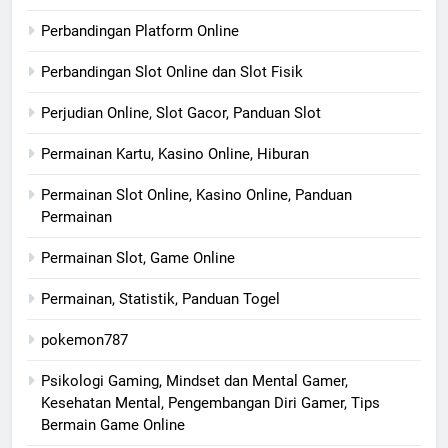
Perbandingan Platform Online
Perbandingan Slot Online dan Slot Fisik
Perjudian Online, Slot Gacor, Panduan Slot
Permainan Kartu, Kasino Online, Hiburan
Permainan Slot Online, Kasino Online, Panduan
Permainan
Permainan Slot, Game Online
Permainan, Statistik, Panduan Togel
pokemon787
Psikologi Gaming, Mindset dan Mental Gamer,
Kesehatan Mental, Pengembangan Diri Gamer, Tips
Bermain Game Online