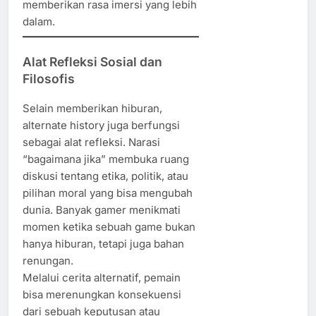
memberikan rasa imersi yang lebih
dalam.
Alat Refleksi Sosial dan
Filosofis
Selain memberikan hiburan,
alternate history juga berfungsi
sebagai alat refleksi. Narasi
“bagaimana jika” membuka ruang
diskusi tentang etika, politik, atau
pilihan moral yang bisa mengubah
dunia. Banyak gamer menikmati
momen ketika sebuah game bukan
hanya hiburan, tetapi juga bahan
renungan.
Melalui cerita alternatif, pemain
bisa merenungkan konsekuensi
dari sebuah keputusan atau