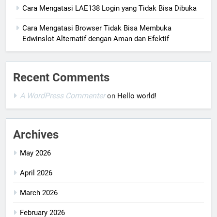
Cara Mengatasi LAE138 Login yang Tidak Bisa Dibuka
Cara Mengatasi Browser Tidak Bisa Membuka
Edwinslot Alternatif dengan Aman dan Efektif
Recent Comments
A WordPress Commenter
on
Hello world!
Archives
May 2026
April 2026
March 2026
February 2026