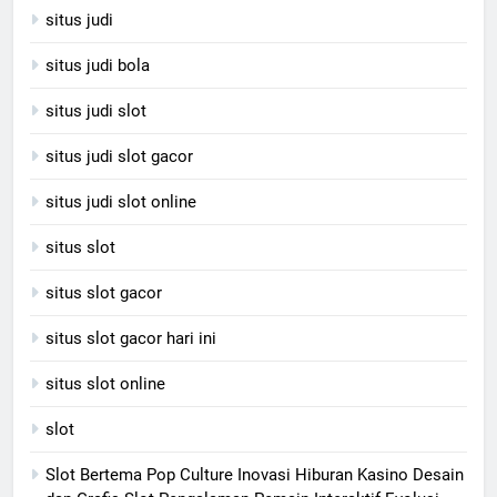
situs judi
situs judi bola
situs judi slot
situs judi slot gacor
situs judi slot online
situs slot
situs slot gacor
situs slot gacor hari ini
situs slot online
slot
Slot Bertema Pop Culture Inovasi Hiburan Kasino Desain