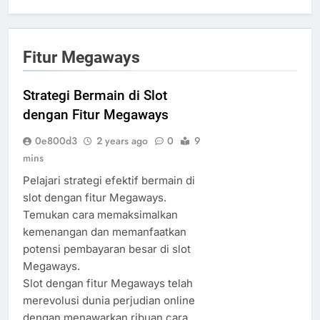
Fitur Megaways
Strategi Bermain di Slot
dengan Fitur Megaways
0e800d3
2 years ago
0
9
mins
Pelajari strategi efektif bermain di
slot dengan fitur Megaways.
Temukan cara memaksimalkan
kemenangan dan memanfaatkan
potensi pembayaran besar di slot
Megaways.
Slot dengan fitur Megaways telah
merevolusi dunia perjudian online
dengan menawarkan ribuan cara