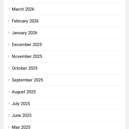
March 2026
February 2026
January 2026
December 2025
November 2025
October 2025
September 2025
August 2025
July 2025
June 2025
May 2025