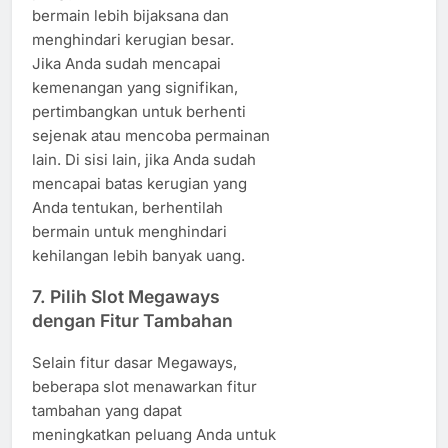
bermain lebih bijaksana dan
menghindari kerugian besar.
Jika Anda sudah mencapai
kemenangan yang signifikan,
pertimbangkan untuk berhenti
sejenak atau mencoba permainan
lain. Di sisi lain, jika Anda sudah
mencapai batas kerugian yang
Anda tentukan, berhentilah
bermain untuk menghindari
kehilangan lebih banyak uang.
7.
Pilih Slot Megaways
dengan Fitur Tambahan
Selain fitur dasar Megaways,
beberapa slot menawarkan fitur
tambahan yang dapat
meningkatkan peluang Anda untuk