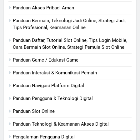
Panduan Akses Pribadi Aman
Panduan Bermain, Teknologi Judi Online, Strategi Judi,
Tips Profesional, Keamanan Online
Panduan Daftar, Tutorial Slot Online, Tips Login Mobile,
Cara Bermain Slot Online, Strategi Pemula Slot Online
Panduan Game / Edukasi Game
Panduan Interaksi & Komunikasi Pemain
Panduan Navigasi Platform Digital
Panduan Pengguna & Teknologi Digital
Panduan Slot Online
Panduan Teknologi & Keamanan Akses Digital
Pengalaman Pengguna Digital