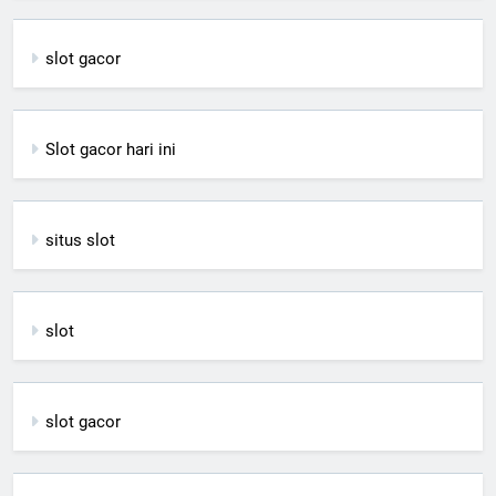
slot gacor
Slot gacor hari ini
situs slot
slot
slot gacor