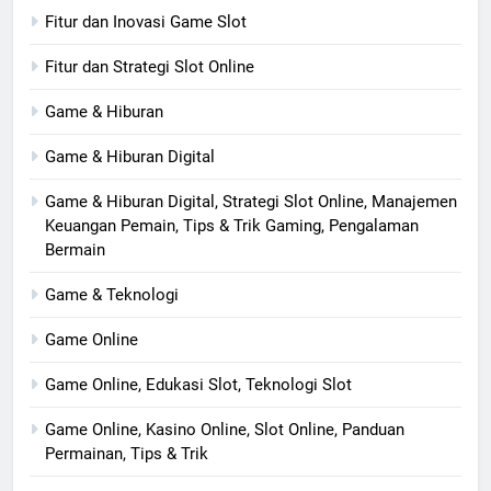
Fitur dan Inovasi Game Slot
Fitur dan Strategi Slot Online
Game & Hiburan
Game & Hiburan Digital
Game & Hiburan Digital, Strategi Slot Online, Manajemen
Keuangan Pemain, Tips & Trik Gaming, Pengalaman
Bermain
Game & Teknologi
Game Online
Game Online, Edukasi Slot, Teknologi Slot
Game Online, Kasino Online, Slot Online, Panduan
Permainan, Tips & Trik