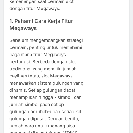
kemenangan saat bermain slot
dengan fitur Megaways.
1.
Pahami Cara Kerja Fitur
Megaways
Sebelum mengembangkan strategi
bermain, penting untuk memahami
bagaimana fitur Megaways
berfungsi. Berbeda dengan slot
tradisional yang memiliki jumlah
paylines tetap, slot Megaways
menawarkan sistem gulungan yang
dinamis. Setiap gulungan dapat
menampilkan hingga 7 simbol, dan
jumlah simbol pada setiap
gulungan berubah-ubah setiap kali
gulungan diputar. Dengan begitu,
jumlah cara untuk menang bisa
mencapai ribuan (hingga 117.649