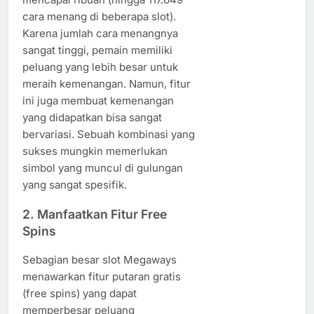
cara menang di beberapa slot).
Karena jumlah cara menangnya
sangat tinggi, pemain memiliki
peluang yang lebih besar untuk
meraih kemenangan. Namun, fitur
ini juga membuat kemenangan
yang didapatkan bisa sangat
bervariasi. Sebuah kombinasi yang
sukses mungkin memerlukan
simbol yang muncul di gulungan
yang sangat spesifik.
2.
Manfaatkan Fitur Free
Spins
Sebagian besar slot Megaways
menawarkan fitur putaran gratis
(free spins) yang dapat
memperbesar peluang