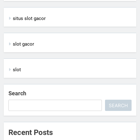
situs slot gacor
slot gacor
slot
Search
SEARCH
Recent Posts