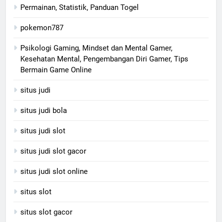
Permainan, Statistik, Panduan Togel
pokemon787
Psikologi Gaming, Mindset dan Mental Gamer,
Kesehatan Mental, Pengembangan Diri Gamer, Tips
Bermain Game Online
situs judi
situs judi bola
situs judi slot
situs judi slot gacor
situs judi slot online
situs slot
situs slot gacor