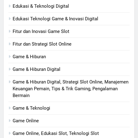
Edukasi & Teknologi Digital
Edukasi Teknologi Game & Inovasi Digital
Fitur dan Inovasi Game Slot
Fitur dan Strategi Slot Online
Game & Hiburan
Game & Hiburan Digital
Game & Hiburan Digital, Strategi Slot Online, Manajemen
Keuangan Pemain, Tips & Trik Gaming, Pengalaman
Bermain
Game & Teknologi
Game Online
Game Online, Edukasi Slot, Teknologi Slot