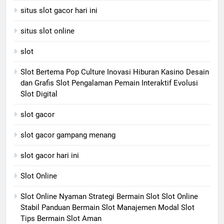
situs slot gacor hari ini
situs slot online
slot
Slot Bertema Pop Culture Inovasi Hiburan Kasino Desain
dan Grafis Slot Pengalaman Pemain Interaktif Evolusi
Slot Digital
slot gacor
slot gacor gampang menang
slot gacor hari ini
Slot Online
Slot Online Nyaman Strategi Bermain Slot Slot Online
Stabil Panduan Bermain Slot Manajemen Modal Slot
Tips Bermain Slot Aman