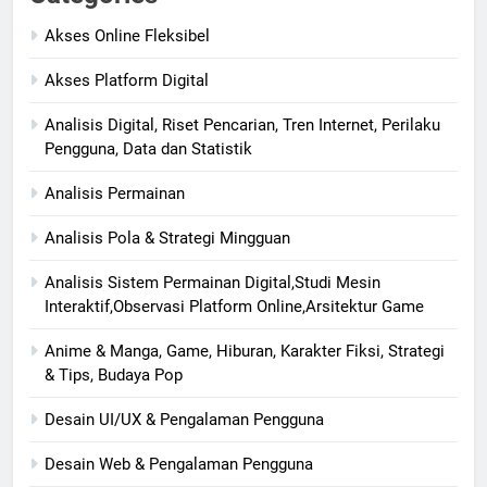
Akses Online Fleksibel
Akses Platform Digital
Analisis Digital, Riset Pencarian, Tren Internet, Perilaku
Pengguna, Data dan Statistik
Analisis Permainan
Analisis Pola & Strategi Mingguan
Analisis Sistem Permainan Digital,Studi Mesin
Interaktif,Observasi Platform Online,Arsitektur Game
Anime & Manga, Game, Hiburan, Karakter Fiksi, Strategi
& Tips, Budaya Pop
Desain UI/UX & Pengalaman Pengguna
Desain Web & Pengalaman Pengguna