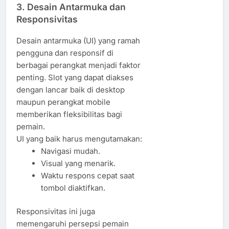
3. Desain Antarmuka dan
Responsivitas
Desain antarmuka (UI) yang ramah
pengguna dan responsif di
berbagai perangkat menjadi faktor
penting. Slot yang dapat diakses
dengan lancar baik di desktop
maupun perangkat mobile
memberikan fleksibilitas bagi
pemain.
UI yang baik harus mengutamakan:
Navigasi mudah.
Visual yang menarik.
Waktu respons cepat saat
tombol diaktifkan.
Responsivitas ini juga
memengaruhi persepsi pemain