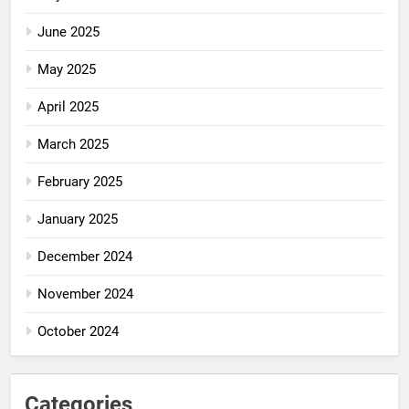
June 2025
May 2025
April 2025
March 2025
February 2025
January 2025
December 2024
November 2024
October 2024
Categories