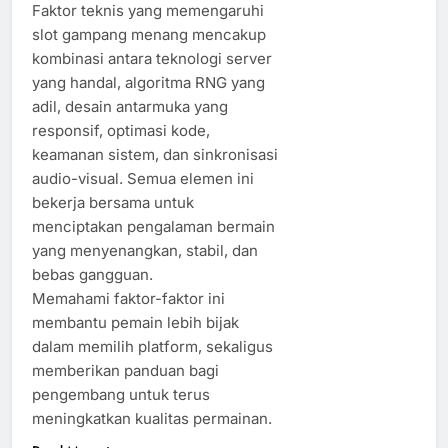
Faktor teknis yang memengaruhi
slot gampang menang mencakup
kombinasi antara teknologi server
yang handal, algoritma RNG yang
adil, desain antarmuka yang
responsif, optimasi kode,
keamanan sistem, dan sinkronisasi
audio-visual. Semua elemen ini
bekerja bersama untuk
menciptakan pengalaman bermain
yang menyenangkan, stabil, dan
bebas gangguan.
Memahami faktor-faktor ini
membantu pemain lebih bijak
dalam memilih platform, sekaligus
memberikan panduan bagi
pengembang untuk terus
meningkatkan kualitas permainan.