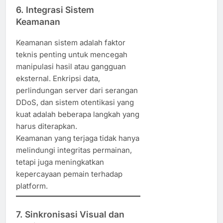
6. Integrasi Sistem
Keamanan
Keamanan sistem adalah faktor
teknis penting untuk mencegah
manipulasi hasil atau gangguan
eksternal. Enkripsi data,
perlindungan server dari serangan
DDoS, dan sistem otentikasi yang
kuat adalah beberapa langkah yang
harus diterapkan.
Keamanan yang terjaga tidak hanya
melindungi integritas permainan,
tetapi juga meningkatkan
kepercayaan pemain terhadap
platform.
7. Sinkronisasi Visual dan