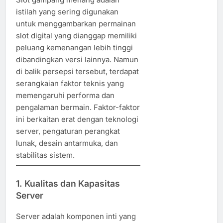
istilah yang sering digunakan
untuk menggambarkan permainan
slot digital yang dianggap memiliki
peluang kemenangan lebih tinggi
dibandingkan versi lainnya. Namun
di balik persepsi tersebut, terdapat
serangkaian faktor teknis yang
memengaruhi performa dan
pengalaman bermain. Faktor-faktor
ini berkaitan erat dengan teknologi
server, pengaturan perangkat
lunak, desain antarmuka, dan
stabilitas sistem.
1. Kualitas dan Kapasitas
Server
Server adalah komponen inti yang