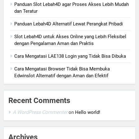
Panduan Slot Lebah4D agar Proses Akses Lebih Mudah
dan Teratur
Panduan Lebah4D Alternatif Lewat Perangkat Pribadi
Slot Lebah4D untuk Akses Online yang Lebih Fleksibel
dengan Pengalaman Aman dan Praktis
Cara Mengatasi LAE138 Login yang Tidak Bisa Dibuka
Cara Mengatasi Browser Tidak Bisa Membuka
Edwinslot Alternatif dengan Aman dan Efektif
Recent Comments
A WordPress Commenter
on
Hello world!
Archives