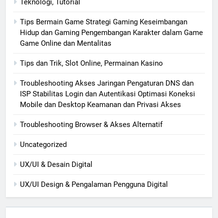
Teknologi, Tutorial
Tips Bermain Game Strategi Gaming Keseimbangan
Hidup dan Gaming Pengembangan Karakter dalam Game
Game Online dan Mentalitas
Tips dan Trik, Slot Online, Permainan Kasino
Troubleshooting Akses Jaringan Pengaturan DNS dan
ISP Stabilitas Login dan Autentikasi Optimasi Koneksi
Mobile dan Desktop Keamanan dan Privasi Akses
Troubleshooting Browser & Akses Alternatif
Uncategorized
UX/UI & Desain Digital
UX/UI Design & Pengalaman Pengguna Digital