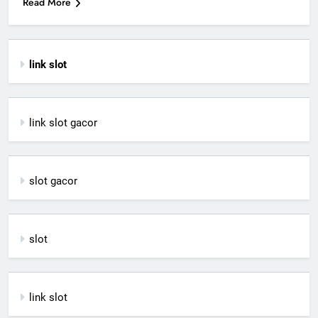
Read More
link slot
link slot gacor
slot gacor
slot
link slot