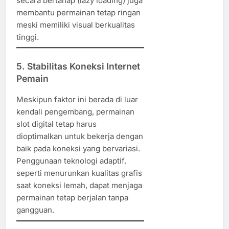
secara bertahap (lazy loading) juga
membantu permainan tetap ringan
meski memiliki visual berkualitas
tinggi.
5. Stabilitas Koneksi Internet
Pemain
Meskipun faktor ini berada di luar
kendali pengembang, permainan
slot digital tetap harus
dioptimalkan untuk bekerja dengan
baik pada koneksi yang bervariasi.
Penggunaan teknologi adaptif,
seperti menurunkan kualitas grafis
saat koneksi lemah, dapat menjaga
permainan tetap berjalan tanpa
gangguan.