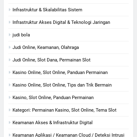
Infrastruktur & Skalabilitas Sistem
Infrastruktur Akses Digital & Teknologi Jaringan
judi bola
Judi Online, Keamanan, Olahraga
Judi Online, Slot Dana, Permainan Slot
Kasino Online, Slot Online, Panduan Permainan
Kasino Online, Slot Online, Tips dan Trik Bermain
Kasino, Slot Online, Panduan Permainan
Kategori: Permainan Kasino, Slot Online, Tema Slot
Keamanan Akses & Infrastruktur Digital
Keamanan Aplikasi / Keamanan Cloud / Deteksi Intrusi