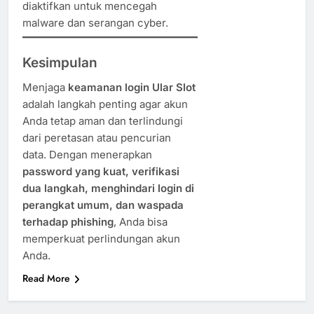
diaktifkan untuk mencegah
malware dan serangan cyber.
Kesimpulan
Menjaga
keamanan login Ular Slot
adalah langkah penting agar akun
Anda tetap aman dan terlindungi
dari peretasan atau pencurian
data. Dengan menerapkan
password yang kuat, verifikasi
dua langkah, menghindari login di
perangkat umum, dan waspada
terhadap phishing
, Anda bisa
memperkuat perlindungan akun
Anda.
Read More