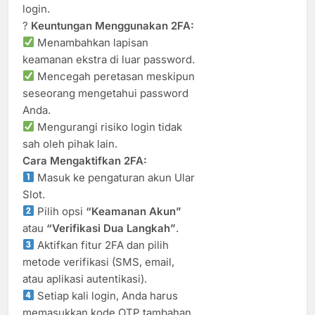
login.
?
Keuntungan Menggunakan 2FA:
Menambahkan lapisan
keamanan ekstra di luar password.
Mencegah peretasan meskipun
seseorang mengetahui password
Anda.
Mengurangi risiko login tidak
sah oleh pihak lain.
Cara Mengaktifkan 2FA:
Masuk ke pengaturan akun Ular
Slot.
Pilih opsi
“Keamanan Akun”
atau
“Verifikasi Dua Langkah”
.
Aktifkan fitur 2FA dan pilih
metode verifikasi (SMS, email,
atau aplikasi autentikasi).
Setiap kali login, Anda harus
memasukkan kode OTP tambahan