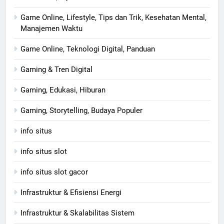
Game Online, Lifestyle, Tips dan Trik, Kesehatan Mental,
Manajemen Waktu
Game Online, Teknologi Digital, Panduan
Gaming & Tren Digital
Gaming, Edukasi, Hiburan
Gaming, Storytelling, Budaya Populer
info situs
info situs slot
info situs slot gacor
Infrastruktur & Efisiensi Energi
Infrastruktur & Skalabilitas Sistem