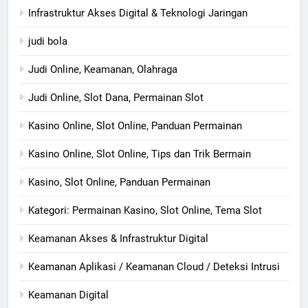
Infrastruktur Akses Digital & Teknologi Jaringan
judi bola
Judi Online, Keamanan, Olahraga
Judi Online, Slot Dana, Permainan Slot
Kasino Online, Slot Online, Panduan Permainan
Kasino Online, Slot Online, Tips dan Trik Bermain
Kasino, Slot Online, Panduan Permainan
Kategori: Permainan Kasino, Slot Online, Tema Slot
Keamanan Akses & Infrastruktur Digital
Keamanan Aplikasi / Keamanan Cloud / Deteksi Intrusi
Keamanan Digital