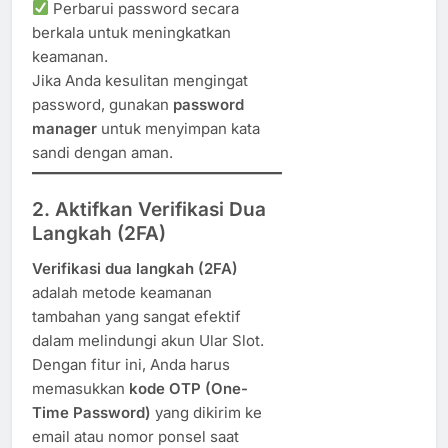
Perbarui password secara
berkala untuk meningkatkan
keamanan.
Jika Anda kesulitan mengingat
password, gunakan
password
manager
untuk menyimpan kata
sandi dengan aman.
2. Aktifkan Verifikasi Dua
Langkah (2FA)
Verifikasi dua langkah (2FA)
adalah metode keamanan
tambahan yang sangat efektif
dalam melindungi akun Ular Slot.
Dengan fitur ini, Anda harus
memasukkan
kode OTP (One-
Time Password)
yang dikirim ke
email atau nomor ponsel saat