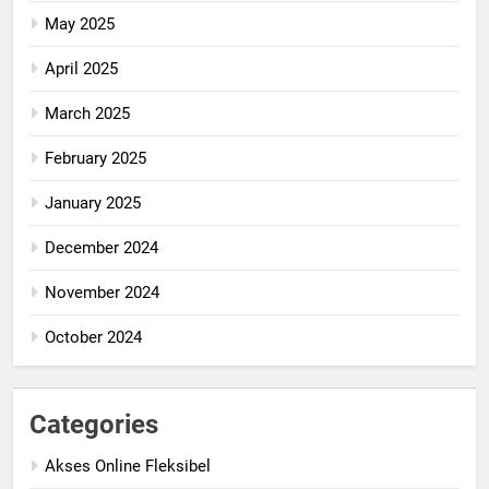
May 2025
April 2025
March 2025
February 2025
January 2025
December 2024
November 2024
October 2024
Categories
Akses Online Fleksibel