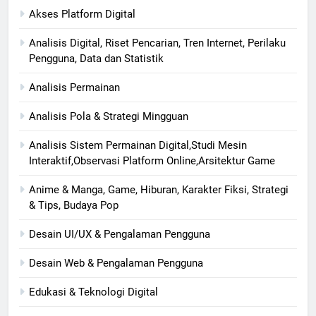
Akses Platform Digital
Analisis Digital, Riset Pencarian, Tren Internet, Perilaku
Pengguna, Data dan Statistik
Analisis Permainan
Analisis Pola & Strategi Mingguan
Analisis Sistem Permainan Digital,Studi Mesin
Interaktif,Observasi Platform Online,Arsitektur Game
Anime & Manga, Game, Hiburan, Karakter Fiksi, Strategi
& Tips, Budaya Pop
Desain UI/UX & Pengalaman Pengguna
Desain Web & Pengalaman Pengguna
Edukasi & Teknologi Digital