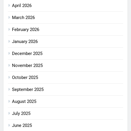
April 2026
March 2026
February 2026
January 2026
December 2025
November 2025
October 2025
September 2025
August 2025
July 2025
June 2025