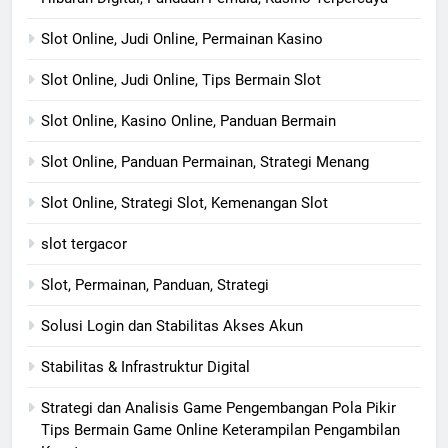
Slot Online, Judi Online, Permainan Kasino
Slot Online, Judi Online, Tips Bermain Slot
Slot Online, Kasino Online, Panduan Bermain
Slot Online, Panduan Permainan, Strategi Menang
Slot Online, Strategi Slot, Kemenangan Slot
slot tergacor
Slot, Permainan, Panduan, Strategi
Solusi Login dan Stabilitas Akses Akun
Stabilitas & Infrastruktur Digital
Strategi dan Analisis Game Pengembangan Pola Pikir
Tips Bermain Game Online Keterampilan Pengambilan