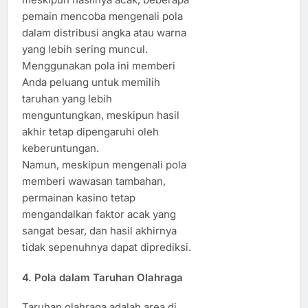
pemain mencoba mengenali pola
dalam distribusi angka atau warna
yang lebih sering muncul.
Menggunakan pola ini memberi
Anda peluang untuk memilih
taruhan yang lebih
menguntungkan, meskipun hasil
akhir tetap dipengaruhi oleh
keberuntungan.
Namun, meskipun mengenali pola
memberi wawasan tambahan,
permainan kasino tetap
mengandalkan faktor acak yang
sangat besar, dan hasil akhirnya
tidak sepenuhnya dapat diprediksi.
4.
Pola dalam Taruhan Olahraga
Taruhan olahraga adalah area di