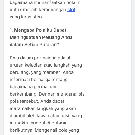
bagaimana memanfaatkan pola ini
untuk meraih kemenangan
slot
yang konsisten.
1.
Mengapa Pola Itu Dapat
Meningkatkan Peluang Anda
dalam Setiap Putaran?
Pola dalam permainan adalah
urutan kejadian atau langkah yang
berulang, yang memberi Anda
informasi berharga tentang
bagaimana permainan
berkembang. Dengan menganalisis
pola tersebut, Anda dapat
meramalkan langkah yang akan
diambil oleh lawan atau hasil yang
mungkin muncul di putaran
berikutnya. Mengenali pola yang