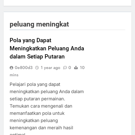
peluang meningkat
Pola yang Dapat
Meningkatkan Peluang Anda
dalam Setiap Putaran
0e800d3
1 year ago
0
10
mins
Pelajari pola yang dapat
meningkatkan peluang Anda dalam
setiap putaran permainan.
Temukan cara mengenali dan
memanfaatkan pola untuk
meningkatkan peluang
kemenangan dan meraih hasil
optimal.