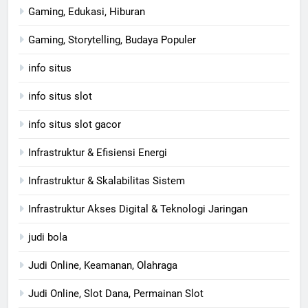
Gaming, Edukasi, Hiburan
Gaming, Storytelling, Budaya Populer
info situs
info situs slot
info situs slot gacor
Infrastruktur & Efisiensi Energi
Infrastruktur & Skalabilitas Sistem
Infrastruktur Akses Digital & Teknologi Jaringan
judi bola
Judi Online, Keamanan, Olahraga
Judi Online, Slot Dana, Permainan Slot