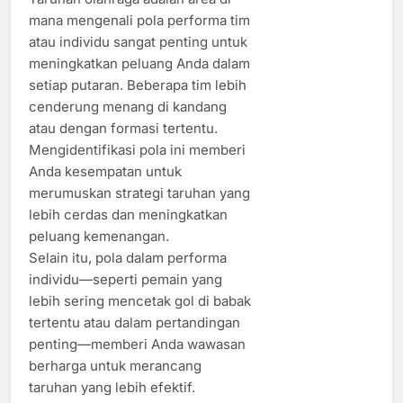
mana mengenali pola performa tim
atau individu sangat penting untuk
meningkatkan peluang Anda dalam
setiap putaran. Beberapa tim lebih
cenderung menang di kandang
atau dengan formasi tertentu.
Mengidentifikasi pola ini memberi
Anda kesempatan untuk
merumuskan strategi taruhan yang
lebih cerdas dan meningkatkan
peluang kemenangan.
Selain itu, pola dalam performa
individu—seperti pemain yang
lebih sering mencetak gol di babak
tertentu atau dalam pertandingan
penting—memberi Anda wawasan
berharga untuk merancang
taruhan yang lebih efektif.