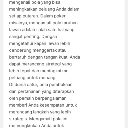
mengenali pola yang bisa
meningkatkan peluang Anda dalam
setiap putaran. Dalam poker,
misalnya, mengamati pola taruhan
lawan adalah salah satu hal yang
sangat penting. Dengan
mengetahui kapan lawan lebih
cenderung menggertak atau
bertaruh dengan tangan kuat, Anda
dapat merancang strategi yang
lebih tepat dan meningkatkan
peluang untuk menang.
Di dunia catur, pola pembukaan
dan pertahanan yang diterapkan
oleh pemain berpengalaman
memberi Anda kesempatan untuk
merancang langkah yang lebih
strategis. Mengamati pola ini
memungkinkan Anda untuk