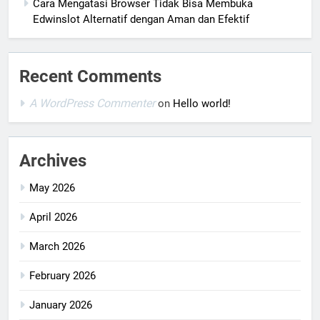
Cara Mengatasi Browser Tidak Bisa Membuka
Edwinslot Alternatif dengan Aman dan Efektif
Recent Comments
A WordPress Commenter
on
Hello world!
Archives
May 2026
April 2026
March 2026
February 2026
January 2026