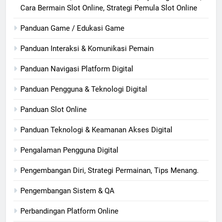
Cara Bermain Slot Online, Strategi Pemula Slot Online
Panduan Game / Edukasi Game
Panduan Interaksi & Komunikasi Pemain
Panduan Navigasi Platform Digital
Panduan Pengguna & Teknologi Digital
Panduan Slot Online
Panduan Teknologi & Keamanan Akses Digital
Pengalaman Pengguna Digital
Pengembangan Diri, Strategi Permainan, Tips Menang.
Pengembangan Sistem & QA
Perbandingan Platform Online