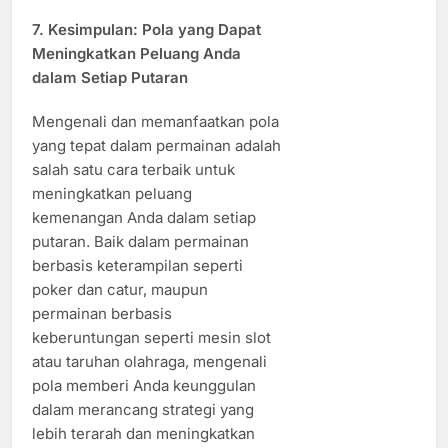
7.
Kesimpulan: Pola yang Dapat
Meningkatkan Peluang Anda
dalam Setiap Putaran
Mengenali dan memanfaatkan pola
yang tepat dalam permainan adalah
salah satu cara terbaik untuk
meningkatkan peluang
kemenangan Anda dalam setiap
putaran. Baik dalam permainan
berbasis keterampilan seperti
poker dan catur, maupun
permainan berbasis
keberuntungan seperti mesin slot
atau taruhan olahraga, mengenali
pola memberi Anda keunggulan
dalam merancang strategi yang
lebih terarah dan meningkatkan