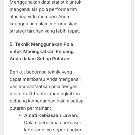
Menggunakan data statistik untuk
menganalisis pola performa tim
atau individu memberi Anda
keunggulan dalam merumuskan
strategi taruhan yang lebih tepat.
5.
Teknik Menggunakan Pola
untuk Meningkatkan Peluang
Anda dalam Setiap Putaran
Berikut beberapa teknik yang
dapat membantu Anda mengenali
dan memanfaatkan pola dengan
lebih efektif untuk meningkatkan
peluang kemenangan dalam setiap
putaran permainan:
Amati Kebiasaan Lawan
:
Dalam permainan berbasis
keterampilan seperti poker