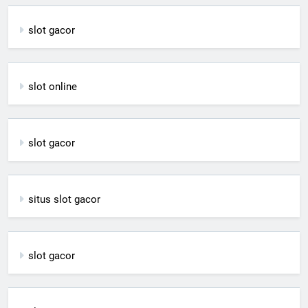
slot gacor
slot online
slot gacor
situs slot gacor
slot gacor