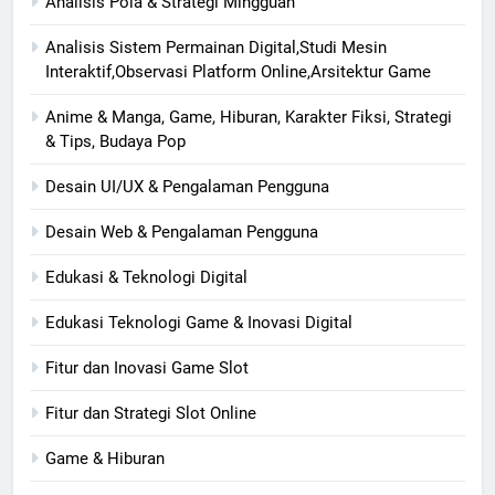
Analisis Pola & Strategi Mingguan
Analisis Sistem Permainan Digital,Studi Mesin
Interaktif,Observasi Platform Online,Arsitektur Game
Anime & Manga, Game, Hiburan, Karakter Fiksi, Strategi
& Tips, Budaya Pop
Desain UI/UX & Pengalaman Pengguna
Desain Web & Pengalaman Pengguna
Edukasi & Teknologi Digital
Edukasi Teknologi Game & Inovasi Digital
Fitur dan Inovasi Game Slot
Fitur dan Strategi Slot Online
Game & Hiburan