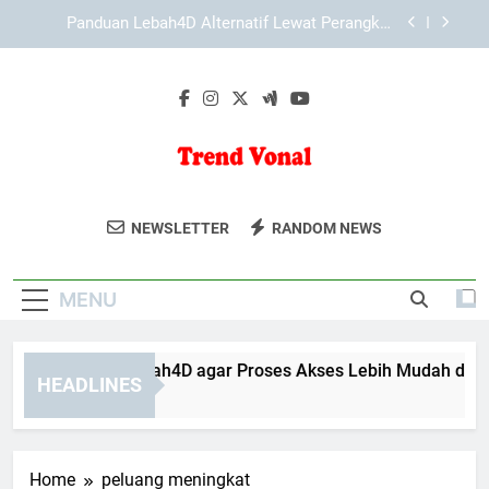
Skip
Slot Lebah4D untuk Akses Online yang Lebih
to
Fleksibel dengan Pengalaman Aman dan Praktis
content
Cara Mengatasi LAE138 Login yang Tidak Bisa
Dibuka
Panduan Slot Lebah4D agar Proses Akses Lebih
Mudah dan Teratur
Panduan Lebah4D Alternatif Lewat Perangkat
Pribadi
Trend Vonal
Ikuti Tren Mode Terbaru Di Trend Vonal.
Slot Lebah4D untuk Akses Online yang Lebih
NEWSLETTER
RANDOM NEWS
Fleksibel dengan Pengalaman Aman dan Praktis
Sumber Inspirasi Gaya Untuk
Cara Mengatasi LAE138 Login yang Tidak Bisa
Fashionista.
Dibuka
MENU
nduan Slot Lebah4D agar Proses Akses Lebih Mudah dan Tera
HEADLINES
Months Ago
Home
peluang meningkat