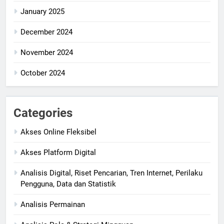
January 2025
December 2024
November 2024
October 2024
Categories
Akses Online Fleksibel
Akses Platform Digital
Analisis Digital, Riset Pencarian, Tren Internet, Perilaku
Pengguna, Data dan Statistik
Analisis Permainan