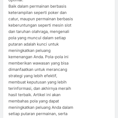
Baik dalam permainan berbasis
keterampilan seperti poker dan
catur, maupun permainan berbasis
keberuntungan seperti mesin slot
dan taruhan olahraga, mengenali
pola yang muncul dalam setiap
putaran adalah kunci untuk
meningkatkan peluang
kemenangan Anda. Pola-pola ini
memberikan wawasan yang bisa
dimanfaatkan untuk merancang
strategi yang lebih efektif,
membuat keputusan yang lebih
terinformasi, dan akhirnya meraih
hasil terbaik. Artikel ini akan
membahas pola yang dapat
meningkatkan peluang Anda dalam
setiap putaran permainan, serta