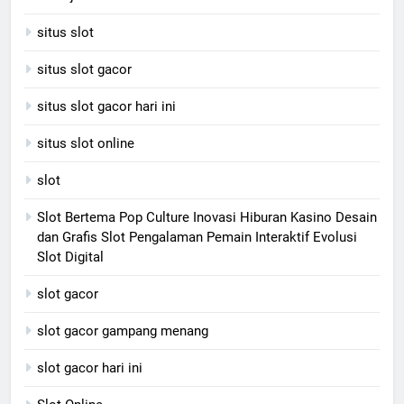
situs slot
situs slot gacor
situs slot gacor hari ini
situs slot online
slot
Slot Bertema Pop Culture Inovasi Hiburan Kasino Desain
dan Grafis Slot Pengalaman Pemain Interaktif Evolusi
Slot Digital
slot gacor
slot gacor gampang menang
slot gacor hari ini