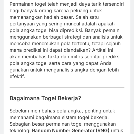
Permainan togel telah menjadi daya tarik tersendiri
bagi banyak orang karena peluang untuk
memenangkan hadiah besar. Salah satu
pertanyaan yang sering muncul adalah apakah
pola angka togel bisa diprediksi. Banyak pemain
menggunakan berbagai strategi dan analisis untuk
mencoba menemukan pola tertentu, tetapi sejauh
mana prediksi ini dapat diandalkan? Artikel ini
akan membahas fakta dan mitos seputar prediksi
pola angka togel serta cara yang dapat Anda
gunakan untuk menganalisis angka dengan lebih
efektif.
Bagaimana Togel Bekerja?
Sebelum membahas pola angka, penting untuk
memahami bagaimana sistem togel bekerja.
Sebagian besar permainan togel menggunakan
teknologi
Random Number Generator (RNG)
untuk