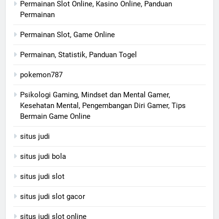
Permainan Slot Online, Kasino Online, Panduan
Permainan
Permainan Slot, Game Online
Permainan, Statistik, Panduan Togel
pokemon787
Psikologi Gaming, Mindset dan Mental Gamer,
Kesehatan Mental, Pengembangan Diri Gamer, Tips
Bermain Game Online
situs judi
situs judi bola
situs judi slot
situs judi slot gacor
situs judi slot online