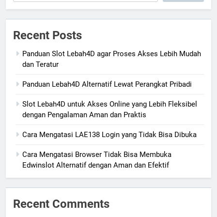
Recent Posts
Panduan Slot Lebah4D agar Proses Akses Lebih Mudah
dan Teratur
Panduan Lebah4D Alternatif Lewat Perangkat Pribadi
Slot Lebah4D untuk Akses Online yang Lebih Fleksibel
dengan Pengalaman Aman dan Praktis
Cara Mengatasi LAE138 Login yang Tidak Bisa Dibuka
Cara Mengatasi Browser Tidak Bisa Membuka
Edwinslot Alternatif dengan Aman dan Efektif
Recent Comments