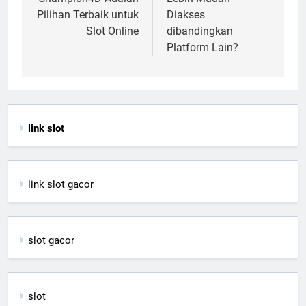
Pilihan Terbaik untuk
Diakses
Slot Online
dibandingkan
Platform Lain?
link slot
link slot gacor
slot gacor
slot