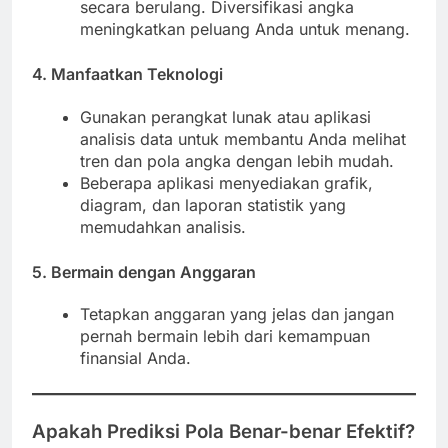
secara berulang. Diversifikasi angka
meningkatkan peluang Anda untuk menang.
4. Manfaatkan Teknologi
Gunakan perangkat lunak atau aplikasi
analisis data untuk membantu Anda melihat
tren dan pola angka dengan lebih mudah.
Beberapa aplikasi menyediakan grafik,
diagram, dan laporan statistik yang
memudahkan analisis.
5. Bermain dengan Anggaran
Tetapkan anggaran yang jelas dan jangan
pernah bermain lebih dari kemampuan
finansial Anda.
Apakah Prediksi Pola Benar-benar Efektif?