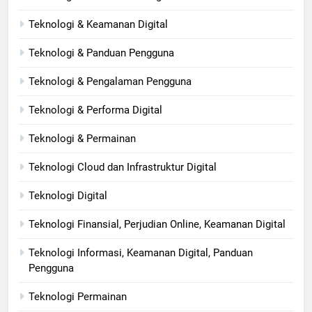
Teknologi & Keamanan Digital
Teknologi & Panduan Pengguna
Teknologi & Pengalaman Pengguna
Teknologi & Performa Digital
Teknologi & Permainan
Teknologi Cloud dan Infrastruktur Digital
Teknologi Digital
Teknologi Finansial, Perjudian Online, Keamanan Digital
Teknologi Informasi, Keamanan Digital, Panduan
Pengguna
Teknologi Permainan