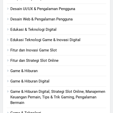
Desain UI/UX & Pengalaman Pengguna
Desain Web & Pengalaman Pengguna
Edukasi & Teknologi Digital
Edukasi Teknologi Game & Inovasi Digital
Fitur dan Inovasi Game Slot
Fitur dan Strategi Slot Online
Game & Hiburan
Game & Hiburan Digital
Game & Hiburan Digital, Strategi Slot Online, Manajemen
Keuangan Pemain, Tips & Trik Gaming, Pengalaman
Bermain