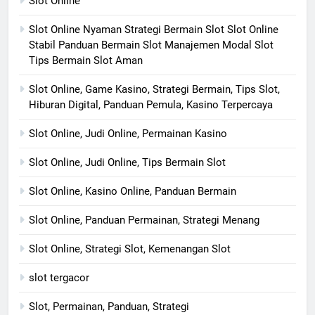
Slot Online
Slot Online Nyaman Strategi Bermain Slot Slot Online
Stabil Panduan Bermain Slot Manajemen Modal Slot
Tips Bermain Slot Aman
Slot Online, Game Kasino, Strategi Bermain, Tips Slot,
Hiburan Digital, Panduan Pemula, Kasino Terpercaya
Slot Online, Judi Online, Permainan Kasino
Slot Online, Judi Online, Tips Bermain Slot
Slot Online, Kasino Online, Panduan Bermain
Slot Online, Panduan Permainan, Strategi Menang
Slot Online, Strategi Slot, Kemenangan Slot
slot tergacor
Slot, Permainan, Panduan, Strategi